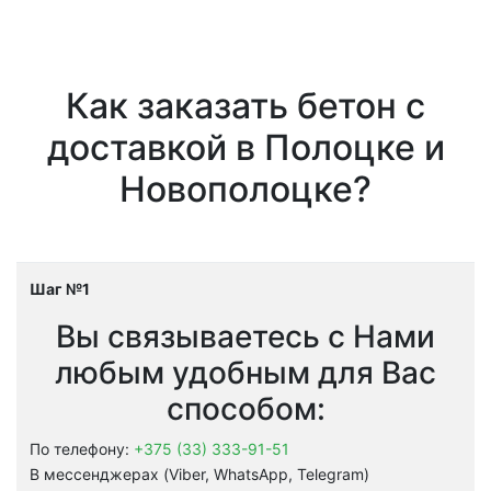
Как заказать бетон с
доставкой в Полоцке и
Новополоцке?
Шаг №1
Вы связываетесь с Нами
любым удобным для Вас
способом:
По телефону:
+375 (33) 333-91-51
В мессенджерах (Viber, WhatsApp, Telegram)