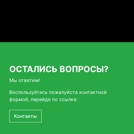
ОСТАЛИСЬ ВОПРОСЫ?
Мы ответим!
Воспользуйтесь пожалуйста контактной
формой, перейдя по ссылке:
Контакты