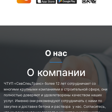
О нас
О компании
ЧТУП «СевСпецТранс» более 12 лет сотрудничает со
многими крупными компаниями в строительной сфере, они
полностью доверяют и удовлетворены качеством наших
услуг. Именно они рекомендуют сотрудничать с нами по
закупке и доставке бетона и раствора у нас. Согласитесь,