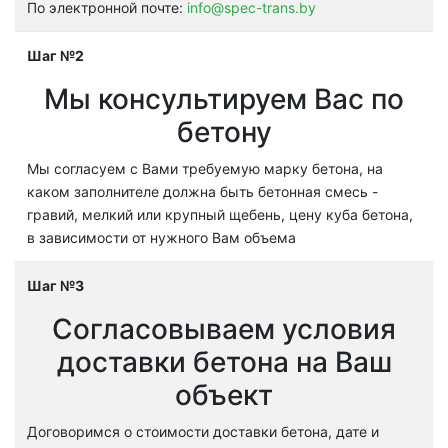
По электронной почте:
info@spec-trans.by
Шаг №2
Мы консультируем Вас по
бетону
Мы согласуем с Вами требуемую марку бетона, на
каком заполнителе должна быть бетонная смесь -
гравий, мелкий или крупный щебень, цену куба бетона,
в зависимости от нужного Вам объема
Шаг №3
Согласовываем условия
доставки бетона на Ваш
объект
Договоримся о стоимости доставки бетона, дате и