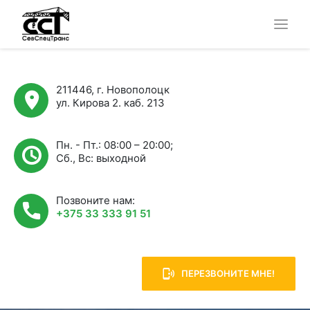
211446, г. Новополоцк
ул. Кирова 2. каб. 213
Пн. - Пт.: 08:00 – 20:00;
Сб., Вс: выходной
Позвоните нам:
+375 33 333 91 51
ПЕРЕЗВОНИТЕ МНЕ!