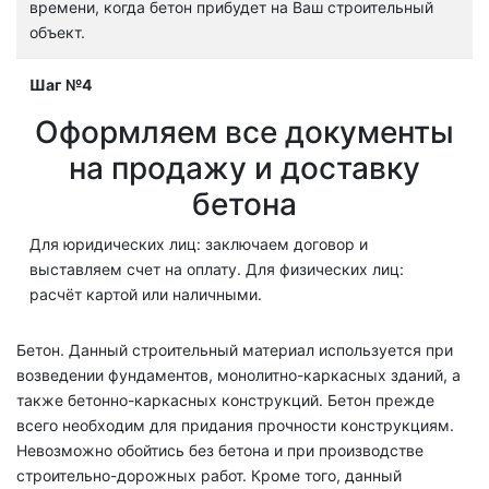
времени, когда бетон прибудет на Ваш строительный
объект.
Шаг №4
Оформляем все документы
на продажу и доставку
бетона
Для юридических лиц: заключаем договор и
выставляем счет на оплату. Для физических лиц:
расчёт картой или наличными.
Бетон. Данный строительный материал используется при
возведении фундаментов, монолитно-каркасных зданий, а
также бетонно-каркасных конструкций. Бетон прежде
всего необходим для придания прочности конструкциям.
Невозможно обойтись без бетона и при производстве
строительно-дорожных работ. Кроме того, данный